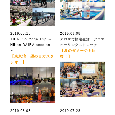
2019.09.18
2019.09.08
TIPNESS Yoga Trip ～
アロマで快適生活 アロマ
Hilton DAIBA session
ヒーリングストレッチ
～
【夏のダメージも回
【東京湾一望のヨガスタ
復！】
ジオ！】
2019.08.03
2019.07.28