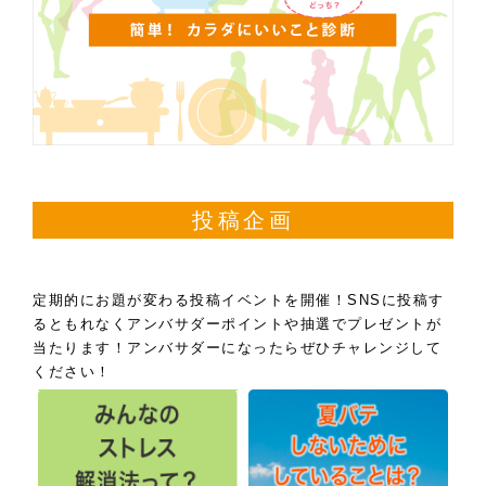
投稿企画
定期的にお題が変わる投稿イベントを開催！SNSに投稿す
るともれなくアンバサダーポイントや抽選でプレゼントが
当たります！アンバサダーになったらぜひチャレンジして
ください！