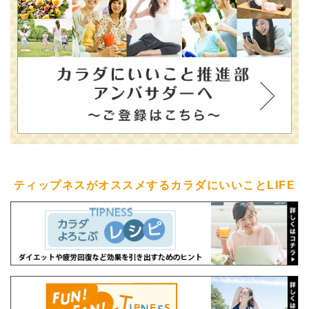
ティップネスがオススメするカラダにいいことLIFE