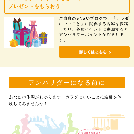
プレゼントをもらおう！
ご自身のSNSやブログで、「カラダ
にいいこと」に関係する内容を投稿
したり、各種イベントに参加すると
アンバサダーポイントが貯まりま
す。
アンバサダーになる前に
あなたの体調がわかります！カラダにいいこと推進部を体
験してみませんか？