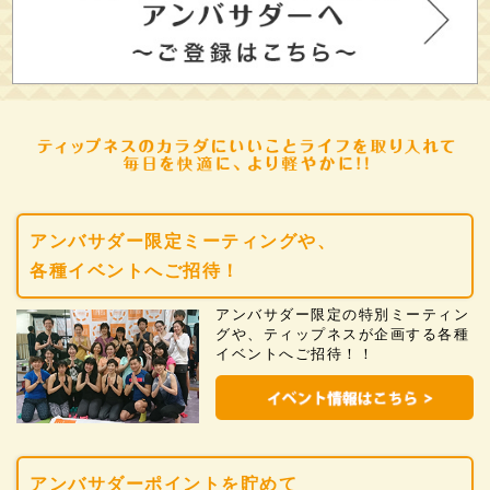
アンバサダー限定ミーティングや、
各種イベントへご招待！
アンバサダー限定の特別ミーティン
グや、ティップネスが企画する各種
イベントへご招待！！
アンバサダーポイントを貯めて