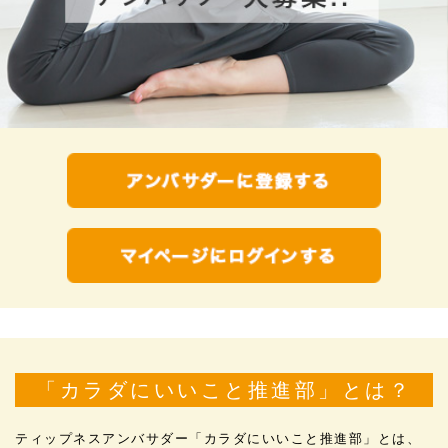
「カラダにいいこと推進部」とは？
ティップネスアンバサダー「カラダにいいこと推進部」とは、