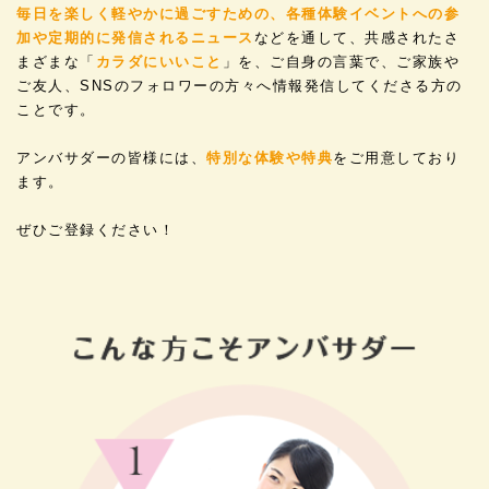
毎日を楽しく軽やかに過ごすための、各種体験イベントへの参
加や定期的に発信されるニュース
などを通して、共感されたさ
まざまな「
カラダにいいこと
」を、ご自身の言葉で、ご家族や
ご友人、SNSのフォロワーの方々へ情報発信してくださる方の
ことです。
アンバサダーの皆様には、
特別な体験や特典
をご用意しており
ます。
ぜひご登録ください！